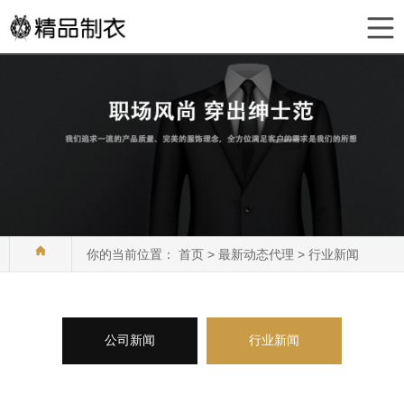
你的当前位置：
首页
>
最新动态代理
>
行业新闻
公司新闻
行业新闻