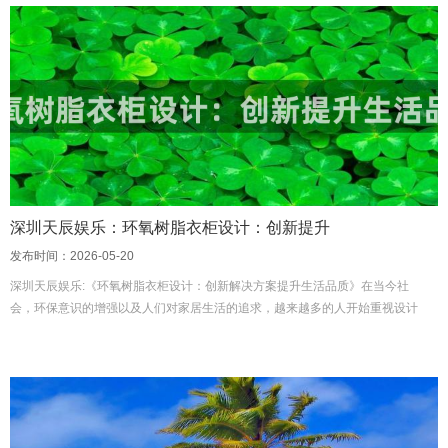
深圳天辰娱乐：环氧树脂衣柜设计：创新提升
发布时间：2026-05-20
深圳天辰娱乐:《环氧树脂衣柜设计：创新解决方案提升生活品质》在当今社
会，环保意识的增强以及人们对家居生活的追求，越来越多的人开始重视设计
和家具的选择