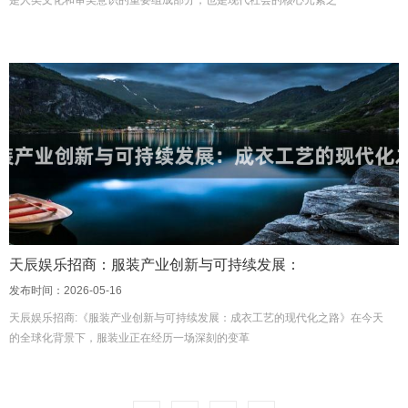
是人类文化和审美意识的重要组成部分，也是现代社会的核心元素之一
天辰娱乐招商：服装产业创新与可持续发展：
发布时间：2026-05-16
天辰娱乐招商:《服装产业创新与可持续发展：成衣工艺的现代化之路》在今天
的全球化背景下，服装业正在经历一场深刻的变革