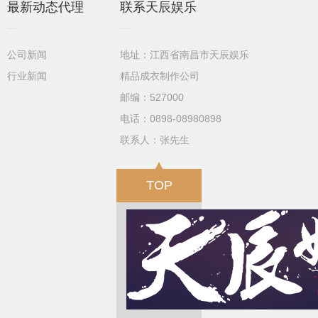
最新动态代理
联系天辰娱乐
公司新闻
地址：江西省南昌市天辰娱乐
行业新闻
精品成衣制作公司
邮编：527000
电话：0898-08980898
联系人：张先生
TOP